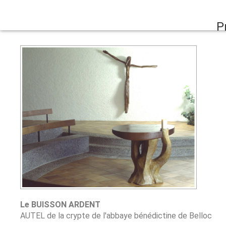
P
Le BUISSON ARDENT
AUTEL de la crypte de l'abbaye bénédictine de Belloc