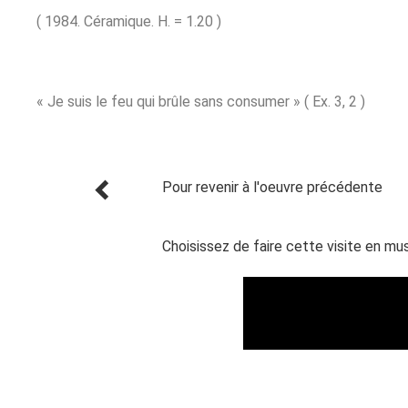
( 1984. Céramique. H. = 1.20 )
« Je suis le feu qui brûle sans consumer » ( Ex. 3, 2 )
Pour revenir à l'oeuvre précédente
Choisissez de faire cette visite en mu