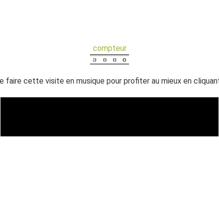
compteur
e faire cette visite en musique pour profiter au mieux en cliquan