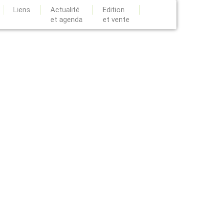
Liens
Actualité
Edition
et agenda
et vente