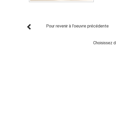
Pour revenir à l'oeuvre précédente
Choisissez d