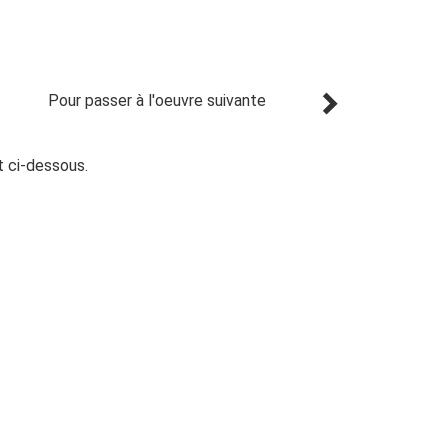
Pour passer à l'oeuvre suivante
t ci-dessous.