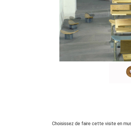
Choisissez de faire cette visite en mu